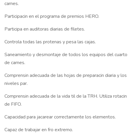
carnes.
Participacin en el programa de premios HERO.
Participa en auditoras diarias de filetes.
Controla todas las protenas y pesa las cajas.
Saneamiento y desmontaje de todos los equipos del cuarto
de carnes.
Comprensin adecuada de las hojas de preparacin diaria y los
niveles par.
Comprensin adecuada de la vida til de la TRH. Utiliza rotacin
de FIFO.
Capacidad para jacarear correctamente los elementos.
Capaz de trabajar en fro extremo.