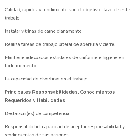
Calidad, rapidez y rendimiento son el objetivo clave de este
trabajo.
Instalar vitrinas de carne diariamente.
Realiza tareas de trabajo lateral de apertura y cierre.
Mantiene adecuados estndares de uniforme e higiene en
todo momento.
La capacidad de divertirse en el trabajo.
Principales Responsabilidades, Conocimientos
Requeridos y Habilidades
Declaracin(es) de competencia
Responsabilidad: capacidad de aceptar responsabilidad y
rendir cuentas de sus acciones.