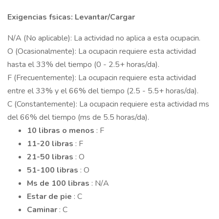
Exigencias fsicas: Levantar/Cargar
N/A (No aplicable): La actividad no aplica a esta ocupacin.
O (Ocasionalmente): La ocupacin requiere esta actividad
hasta el 33% del tiempo (0 - 2.5+ horas/da).
F (Frecuentemente): La ocupacin requiere esta actividad
entre el 33% y el 66% del tiempo (2.5 - 5.5+ horas/da).
C (Constantemente): La ocupacin requiere esta actividad ms
del 66% del tiempo (ms de 5.5 horas/da).
10 libras o menos
: F
11-20 libras
: F
21-50 libras
: O
51-100 libras
: O
Ms de 100 libras
: N/A
Estar de pie
: C
Caminar
: C