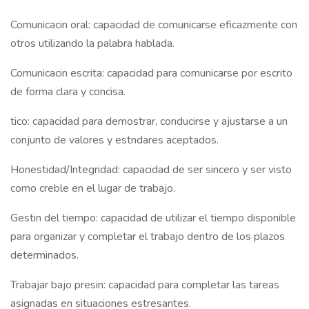
Comunicacin oral: capacidad de comunicarse eficazmente con
otros utilizando la palabra hablada.
Comunicacin escrita: capacidad para comunicarse por escrito
de forma clara y concisa.
tico: capacidad para demostrar, conducirse y ajustarse a un
conjunto de valores y estndares aceptados.
Honestidad/Integridad: capacidad de ser sincero y ser visto
como creble en el lugar de trabajo.
Gestin del tiempo: capacidad de utilizar el tiempo disponible
para organizar y completar el trabajo dentro de los plazos
determinados.
Trabajar bajo presin: capacidad para completar las tareas
asignadas en situaciones estresantes.