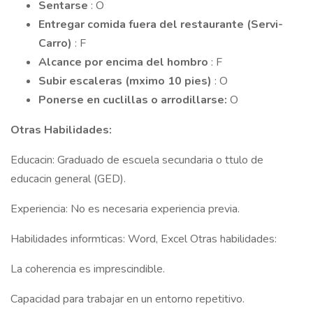
Sentarse
: O
Entregar comida fuera del restaurante (Servi-
Carro)
: F
Alcance por encima del hombro
: F
Subir escaleras (mximo 10 pies)
: O
Ponerse en cuclillas o arrodillarse:
O
Otras Habilidades:
Educacin: Graduado de escuela secundaria o ttulo de
educacin general (GED).
Experiencia: No es necesaria experiencia previa.
Habilidades informticas: Word, Excel Otras habilidades:
La coherencia es imprescindible.
Capacidad para trabajar en un entorno repetitivo.