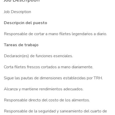
Job Description
Descripcin del puesto
Responsable de cortar a mano filetes legendarios a diario.
Tareas de trabajo
Declaracin(es) de funciones esenciales.
Corta filetes frescos cortados a mano diariamente.
Sigue las pautas de dimensiones establecidas por TRH.
Alcanza y mantiene rendimientos adecuados.
Responsable directo del costo de los alimentos.
Responsable de la seguridad y saneamiento del cuarto de