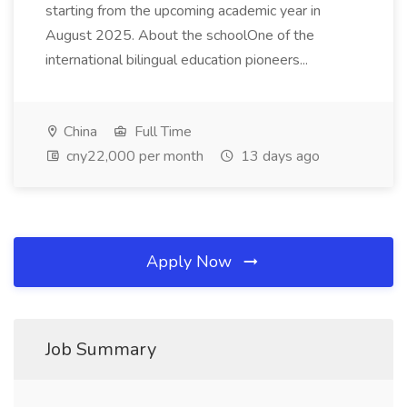
starting from the upcoming academic year in
August 2025. About the schoolOne of the
international bilingual education pioneers...
China
Full Time
cny22,000 per month
13 days ago
Apply Now
Job Summary