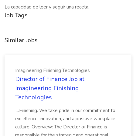
La capacidad de leer y seguir una receta.
Job Tags
Similar Jobs
Imagineering Finishing Technologies
Director of Finance Job at
Imagineering Finishing
Technologies
...Finishing. We take pride in our commitment to
excellence, innovation, and a positive workplace
culture. Overview: The Director of Finance is
responsible for the strategic and operational