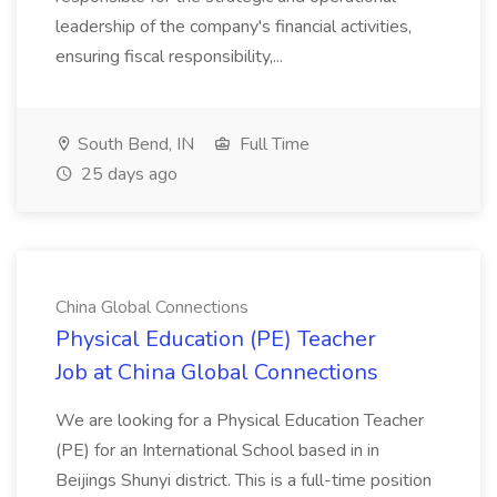
leadership of the company's financial activities,
ensuring fiscal responsibility,...
South Bend, IN
Full Time
25 days ago
China Global Connections
Physical Education (PE) Teacher
Job at China Global Connections
We are looking for a Physical Education Teacher
(PE) for an International School based in in
Beijings Shunyi district. This is a full-time position