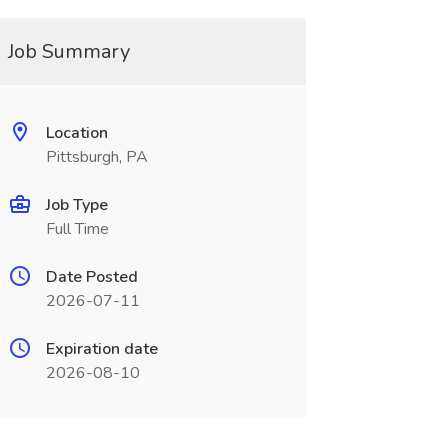
Job Summary
Location
Pittsburgh, PA
Job Type
Full Time
Date Posted
2026-07-11
Expiration date
2026-08-10