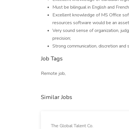
Must be bilingual in English and French
Excellent knowledge of MS Office soft
resources software would be an asset
Very sound sense of organization, judg
precision;
Strong communication, discretion and s
Job Tags
Remote job,
Similar Jobs
The Global Talent Co.