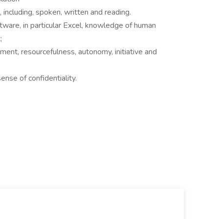
, including, spoken, written and reading.
ware, in particular Excel, knowledge of human
;
ment, resourcefulness, autonomy, initiative and
ense of confidentiality.