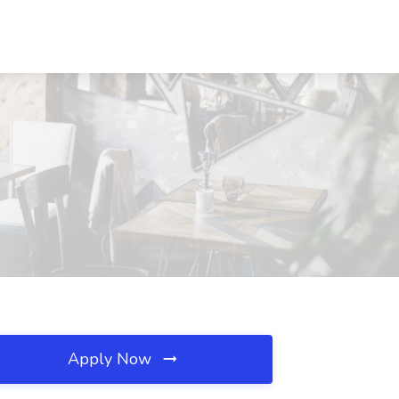
Apply Now