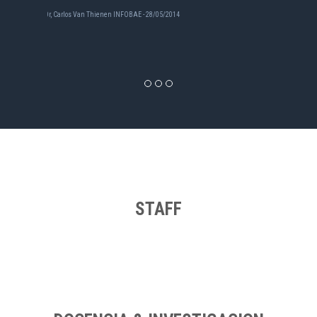
STAFF