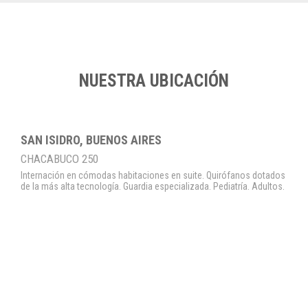
NUESTRA UBICACIÓN
SAN ISIDRO, BUENOS AIRES
CHACABUCO 250
Internación en cómodas habitaciones en suite. Quirófanos dotados
de la más alta tecnología. Guardia especializada. Pediatría. Adultos.