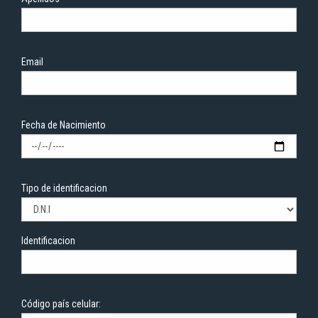
Email
Fecha de Nacimiento
Tipo de identificacion
Identificacion
Código país celular: