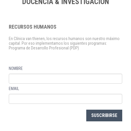
DOCENCIA & INVESTIGACION
RECURSOS HUMANOS
En Clínica van thienen, los recursos humanos son nuestro máximo
capital. Por eso implementamos los siguientes programas:
Programa de Desarrollo Profesional (PDP)
NOMBRE
EMAIL
SUSCRIBIRSE