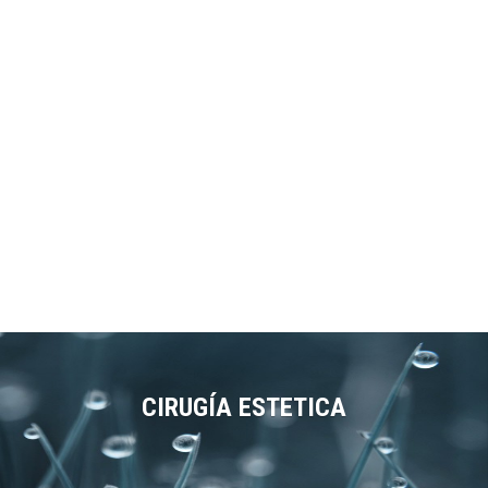
CIRUGÍA ESTETICA