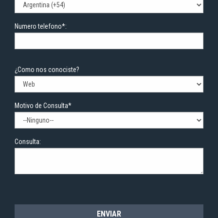
Numero telefono*:
¿Como nos conociste?
Motivo de Consulta*
Consulta: