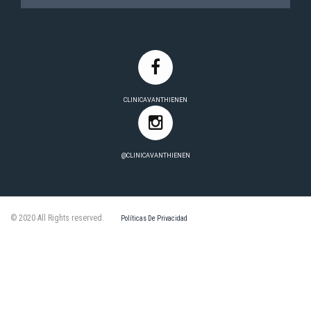
CLINICAVANTHIENEN
@CLINICAVANTHIENEN
© 2020 All Rights reserved.
Políticas De Privacidad