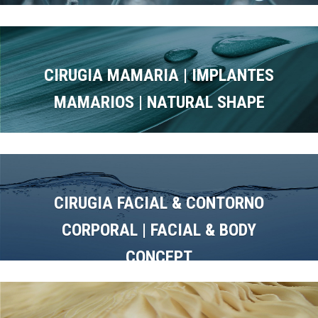
CIRUGIA MAMARIA | IMPLANTES
MAMARIOS | NATURAL SHAPE
CIRUGIA FACIAL & CONTORNO
CORPORAL | FACIAL & BODY
CONCEPT